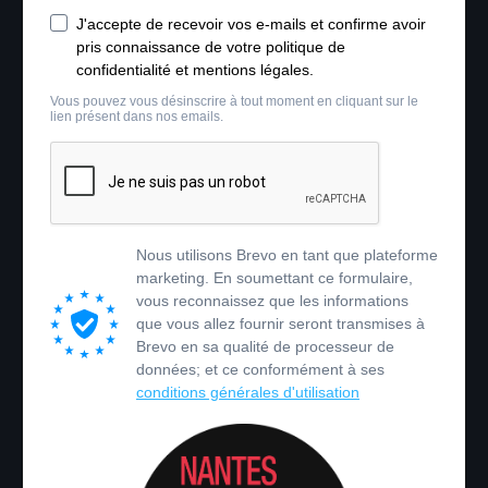
J'accepte de recevoir vos e-mails et confirme avoir
pris connaissance de votre politique de
confidentialité et mentions légales.
Vous pouvez vous désinscrire à tout moment en cliquant sur le
lien présent dans nos emails.
Nous utilisons Brevo en tant que plateforme
marketing. En soumettant ce formulaire,
vous reconnaissez que les informations
que vous allez fournir seront transmises à
Brevo en sa qualité de processeur de
données; et ce conformément à ses
conditions générales d'utilisation